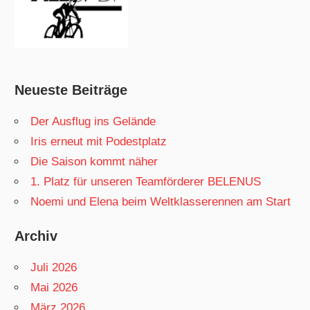
Neueste Beiträge
Der Ausflug ins Gelände
Iris erneut mit Podestplatz
Die Saison kommt näher
1. Platz für unseren Teamförderer BELENUS
Noemi und Elena beim Weltklasserennen am Start
Archiv
Juli 2026
Mai 2026
März 2026