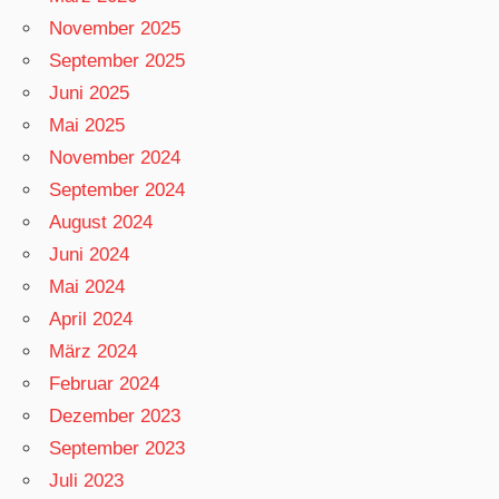
November 2025
September 2025
Juni 2025
Mai 2025
November 2024
September 2024
August 2024
Juni 2024
Mai 2024
April 2024
März 2024
Februar 2024
Dezember 2023
September 2023
Juli 2023