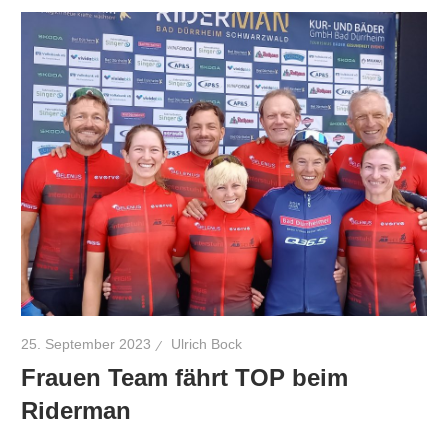
25. September 2023
Ulrich Bock
Frauen Team fährt TOP beim
Riderman