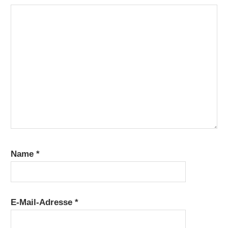
Name
*
E-Mail-Adresse
*