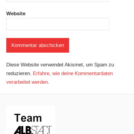
Website
Diese Website verwendet Akismet, um Spam zu
reduzieren.
Erfahre, wie deine Kommentardaten
verarbeitet werden.