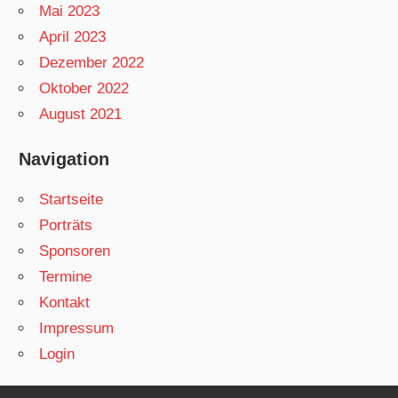
Mai 2023
April 2023
Dezember 2022
Oktober 2022
August 2021
Navigation
Startseite
Porträts
Sponsoren
Termine
Kontakt
Impressum
Login